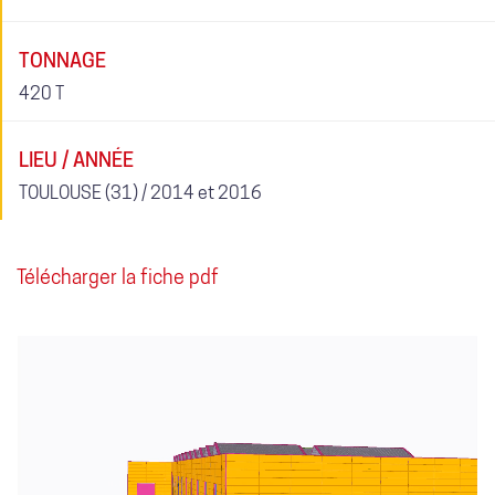
TONNAGE
420 T
LIEU / ANNÉE
TOULOUSE (31) / 2014 et 2016
Télécharger la fiche pdf