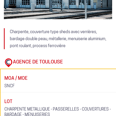
Charpente, couverture type sheds avec verrières,
bardage double peau, métallerie, menuiserie aluminium,
pont roulant, process ferrovière
AGENCE DE TOULOUSE
MOA / MOE
SNCF
LOT
CHARPENTE METALLIQUE - PASSERELLES - COUVERTURES -
BARDAGE - MENUISERIES