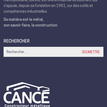
s’appuie, depuis sa fondation en 1961, sur des outils et
compétences industrielles.
Sa matière est le métal,
son savoir-faire, la construction
.
RECHERCHER
Search
for: