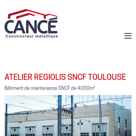
ATELIER REGIOLIS SNCF TOULOUSE
Bâtiment de maintenance SNCF de 4000m²