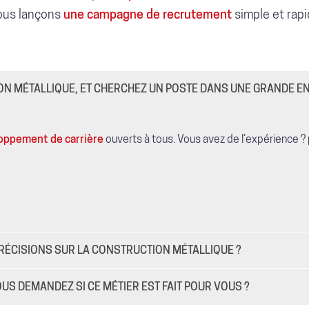
ous lançons
une campagne de recrutement
simple et rapi
N MÉTALLIQUE, ET CHERCHEZ UN POSTE DANS UNE GRANDE E
oppement de carrière
ouverts à tous. Vous avez de l’expérience 
PRÉCISIONS SUR LA CONSTRUCTION MÉTALLIQUE ?
OUS DEMANDEZ SI CE MÉTIER EST FAIT POUR VOUS ?