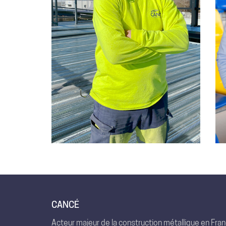
CANCÉ
Acteur majeur de la construction métallique en Fra