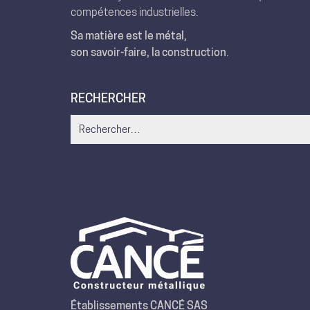
compétences industrielles.
Sa matière est le métal,
son savoir-faire, la construction
.
RECHERCHER
Search
for:
Établissements CANCÉ SAS