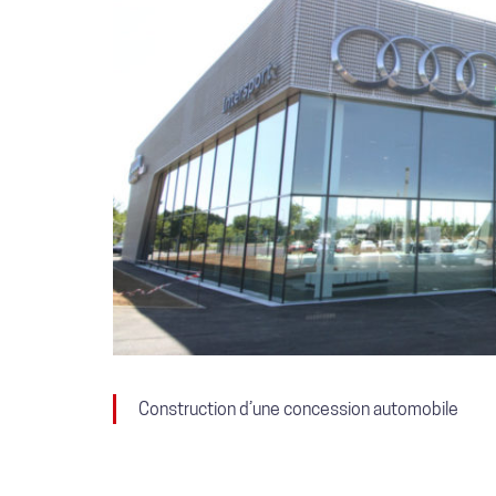
Construction d’une concession automobile