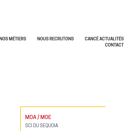
NOS MÉTIERS
NOUS RECRUTONS
CANCÉ ACTUALITÉS
CONTACT
MOA / MOE
SCI DU SEQUOIA