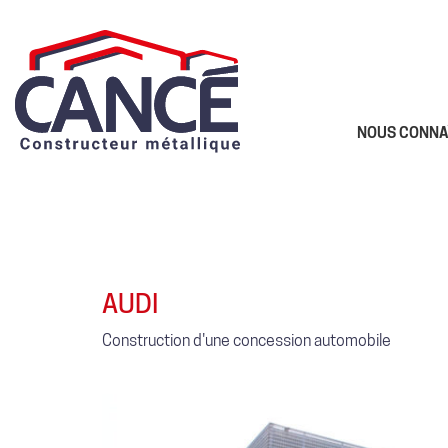
NOUS CONNA
AUDI
Construction d'une concession automobile