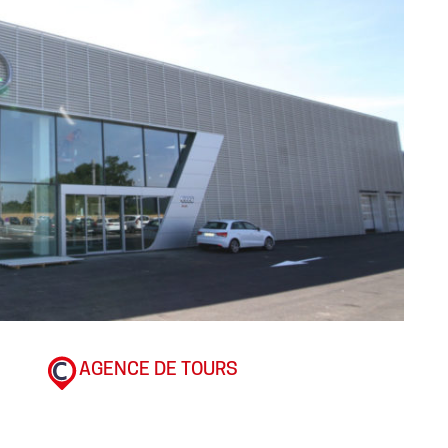
AGENCE DE TOURS