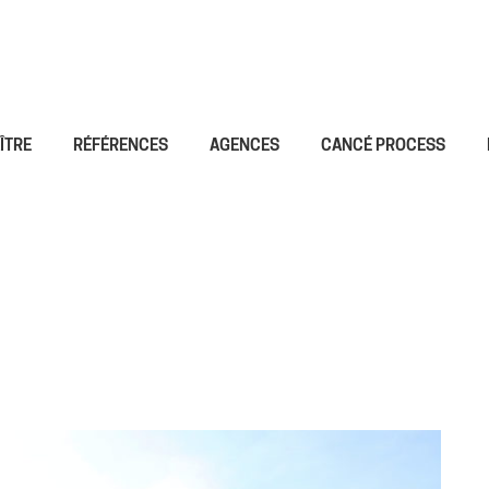
ÎTRE
RÉFÉRENCES
AGENCES
CANCÉ PROCESS