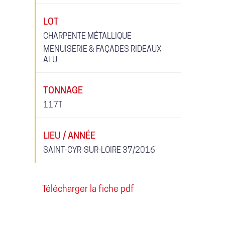
LOT
CHARPENTE MÉTALLIQUE
MENUISERIE & FAÇADES RIDEAUX
ALU
TONNAGE
117T
LIEU / ANNÉE
SAINT-CYR-SUR-LOIRE 37/2016
Télécharger la fiche pdf