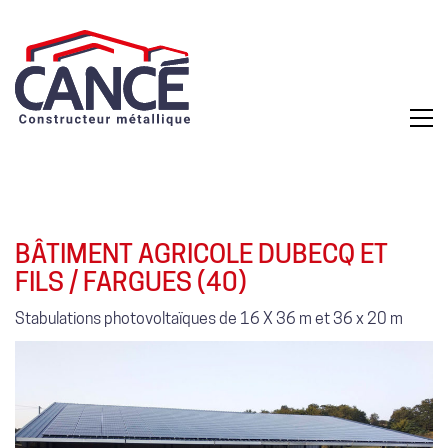
BÂTIMENT AGRICOLE DUBECQ ET
FILS / FARGUES (40)
Stabulations photovoltaïques de 16 X 36 m et 36 x 20 m