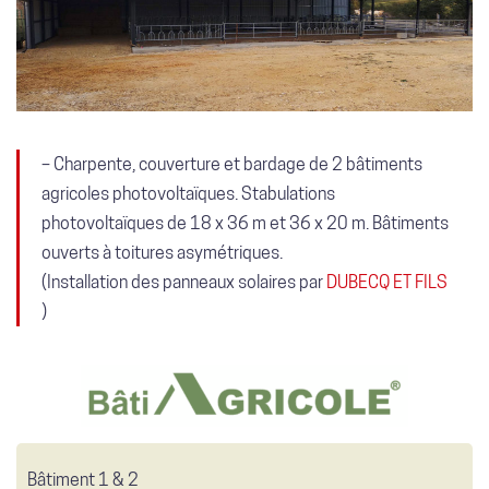
–
Charpente, couverture et bardage de 2 bâtiments
agricoles photovoltaïques. Stabulations
photovoltaïques de 18 x 36 m et 36 x 20 m. Bâtiments
ouverts à toitures asymétriques
.
(Installation des panneaux solaires par
DUBECQ ET FILS
)
Bâtiment 1 & 2