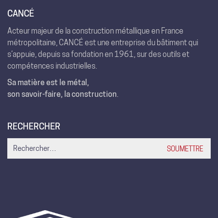
CANCÉ
Acteur majeur de la construction métallique en France
métropolitaine, CANCÉ est une entreprise du bâtiment qui
s’appuie, depuis sa fondation en 1961, sur des outils et
compétences industrielles.
Sa matière est le métal,
son savoir-faire, la construction
.
RECHERCHER
Search
for: