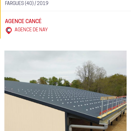
FARGUES (40) / 2019
AGENCE CANCÉ
AGENCE DE NAY