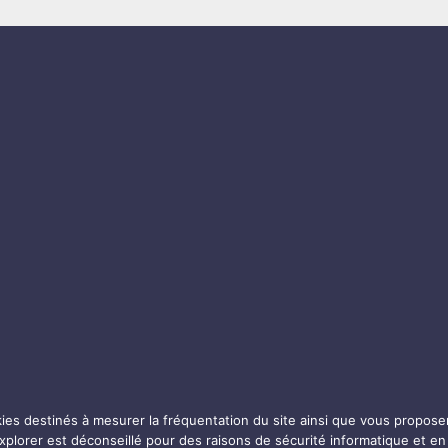
kies destinés à mesurer la fréquentation du site ainsi que vous propos
 Explorer est déconseillé pour des raisons de sécurité informatique et 