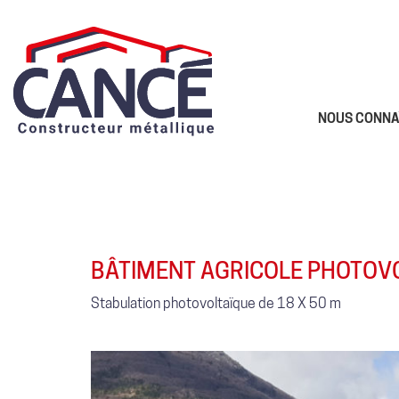
NOUS CONNA
BÂTIMENT AGRICOLE PHOTOVO
Stabulation photovoltaïque de 18 X 50 m