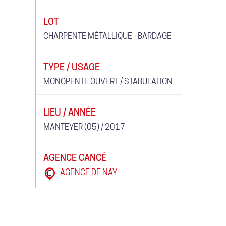
LOT
CHARPENTE MÉTALLIQUE - BARDAGE
TYPE / USAGE
MONOPENTE OUVERT / STABULATION
LIEU / ANNÉE
MANTEYER (05) / 2017
AGENCE CANCÉ
AGENCE DE NAY