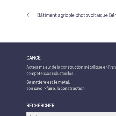
CANCÉ
Acteur majeur de la construction métallique en Fra
compétences industrielles.
Sa matière est le métal,
son savoir-faire, la construction
.
RECHERCHER
Search