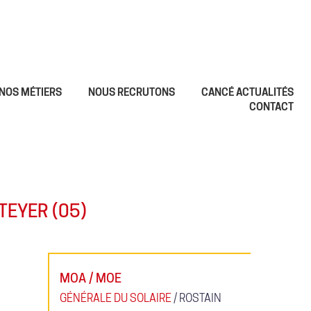
NOS MÉTIERS
NOUS RECRUTONS
CANCÉ ACTUALITÉS
CONTACT
TEYER (05)
MOA / MOE
GÉNÉRALE DU SOLAIRE
/ ROSTAIN