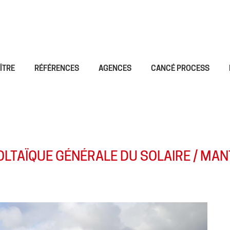
ÎTRE
RÉFÉRENCES
AGENCES
CANCÉ PROCESS
LTAÏQUE GÉNÉRALE DU SOLAIRE / MAN