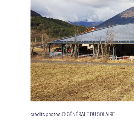
crédits photos © GÉNÉRALE DU SOLAIRE