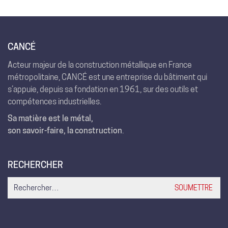
CANCÉ
Acteur majeur de la construction métallique en France
métropolitaine, CANCÉ est une entreprise du bâtiment qui
s’appuie, depuis sa fondation en 1961, sur des outils et
compétences industrielles.
Sa matière est le métal,
son savoir-faire, la construction
.
RECHERCHER
Search
for: