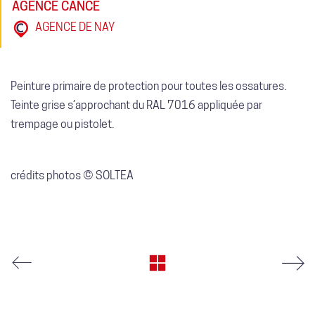
AGENCE CANCÉ
AGENCE DE NAY
Peinture primaire de protection pour toutes les ossatures.
Teinte grise s’approchant du RAL 7016 appliquée par
trempage ou pistolet.
crédits photos © SOLTEA