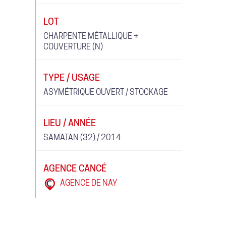
LOT
CHARPENTE MÉTALLIQUE +
COUVERTURE (N)
TYPE / USAGE
ASYMÉTRIQUE OUVERT / STOCKAGE
LIEU / ANNÉE
SAMATAN (32) / 2014
AGENCE CANCÉ
AGENCE DE NAY