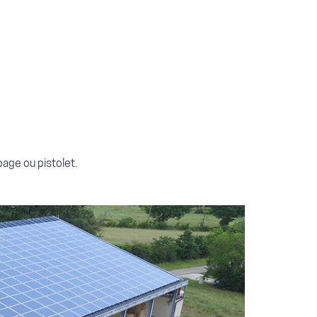
age ou pistolet.