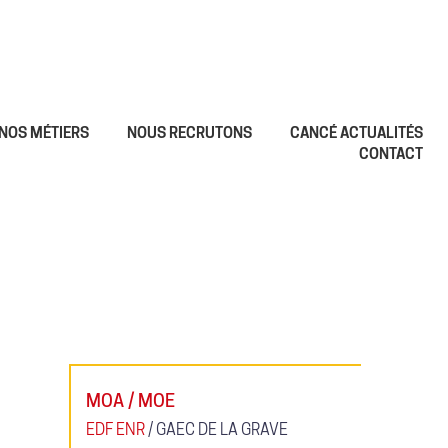
NOS MÉTIERS
NOUS RECRUTONS
CANCÉ ACTUALITÉS
CONTACT
MOA / MOE
EDF ENR
/ GAEC DE LA GRAVE