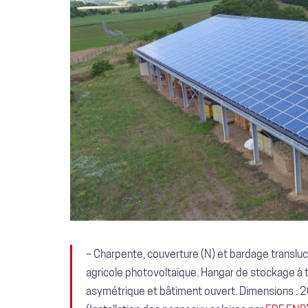
–
Charpente, couverture (N) et bardage transluc
agricole photovoltaïque. Hangar de stockage à t
asymétrique et bâtiment ouvert. Dimensions : 2