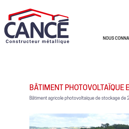
NOUS CONNA
BÂTIMENT PHOTOVOLTAÏQUE E
Bâtiment agricole photovoltaïque de stockage de 