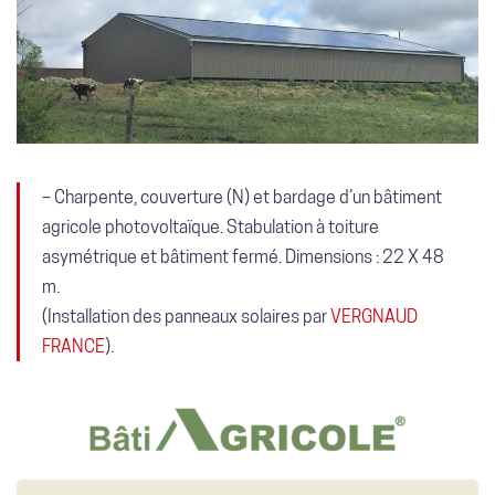
–
Charpente, couverture (N) et bardage d’un bâtiment
agricole photovoltaïque. Stabulation à toiture
asymétrique et bâtiment fermé. Dimensions : 22 X 48
m.
(Installation des panneaux solaires par
VERGNAUD
FRANCE
).