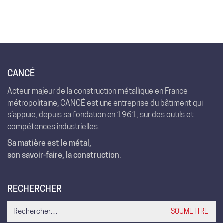
CANCÉ
Acteur majeur de la construction métallique en France
métropolitaine, CANCÉ est une entreprise du bâtiment qui
s’appuie, depuis sa fondation en 1961, sur des outils et
compétences industrielles.
Sa matière est le métal,
son savoir-faire, la construction
.
RECHERCHER
Search
for: