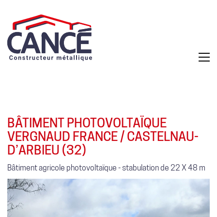
BÂTIMENT PHOTOVOLTAÏQUE
VERGNAUD FRANCE / CASTELNAU-
D’ARBIEU (32)
Bâtiment agricole photovoltaïque - stabulation de 22 X 48 m