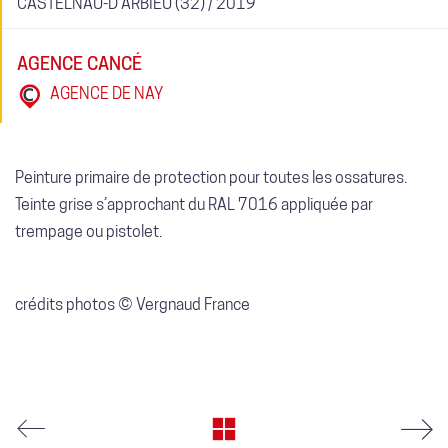
CASTELNAU-D'ARBIEU (32) / 2019
AGENCE CANCÉ
AGENCE DE NAY
Peinture primaire de protection pour toutes les ossatures.
Teinte grise s’approchant du RAL 7016 appliquée par
trempage ou pistolet.
crédits photos © Vergnaud France