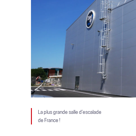
La plus grande salle d’escalade
de France !