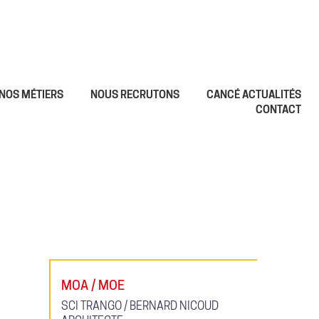
NOS MÉTIERS
NOUS RECRUTONS
CANCÉ ACTUALITÉS
CONTACT
MOA / MOE
SCI TRANGO / BERNARD NICOUD