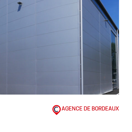
AGENCE DE BORDEAUX