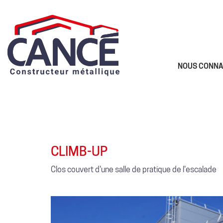
NOUS CONNA
CLIMB-UP
Clos couvert d'une salle de pratique de l'escalade