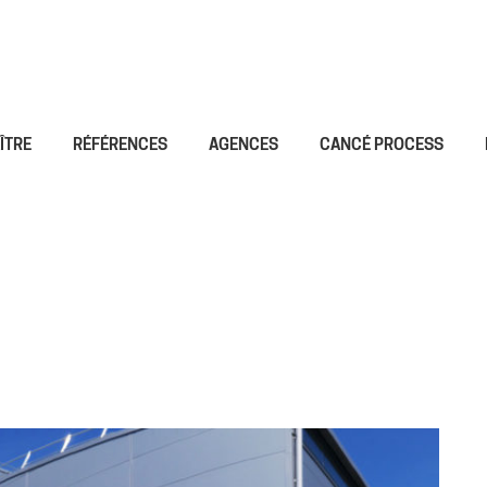
ÎTRE
RÉFÉRENCES
AGENCES
CANCÉ PROCESS