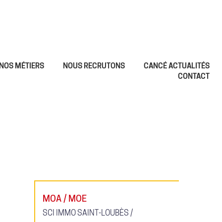
NOS MÉTIERS
NOUS RECRUTONS
CANCÉ ACTUALITÉS
CONTACT
MOA / MOE
SCI IMMO SAINT-LOUBÈS /