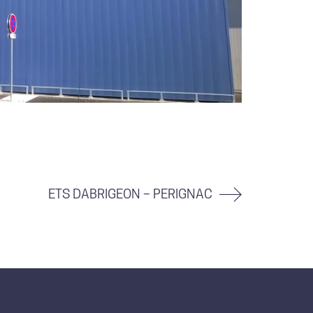
ETS DABRIGEON – PERIGNAC