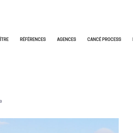
ÎTRE
RÉFÉRENCES
AGENCES
CANCÉ PROCESS
re