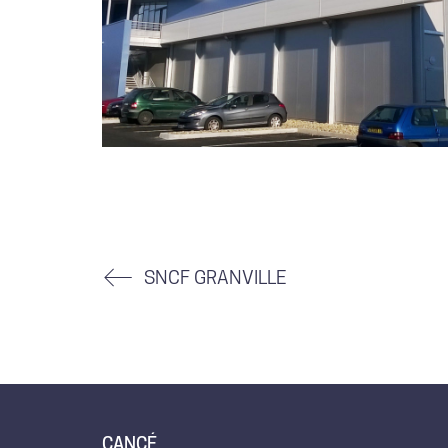
SNCF GRANVILLE
CANCÉ