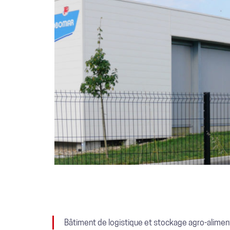
Bâtiment de logistique et stockage agro-alimen