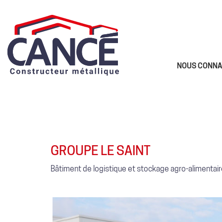
NOUS CONNA
GROUPE LE SAINT
Bâtiment de logistique et stockage agro-alimentai