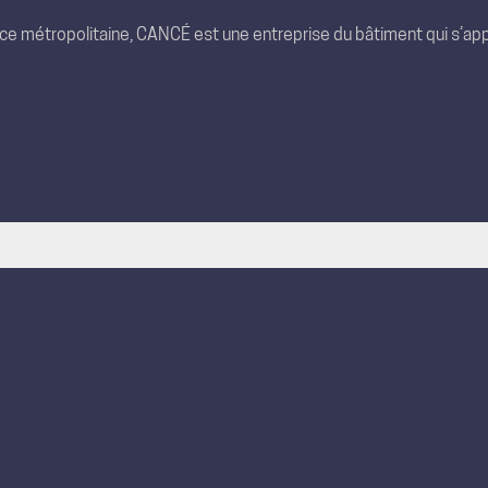
nce métropolitaine, CANCÉ est une entreprise du bâtiment qui s’app