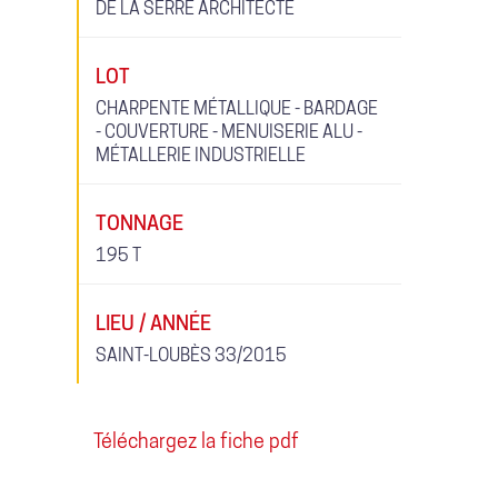
DE LA SERRE ARCHITECTE
LOT
CHARPENTE MÉTALLIQUE - BARDAGE
- COUVERTURE - MENUISERIE ALU -
MÉTALLERIE INDUSTRIELLE
TONNAGE
195 T
LIEU / ANNÉE
SAINT-LOUBÈS 33/2015
Téléchargez la fiche pdf