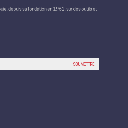
uie, depuis sa fondation en 1961, sur des outils et