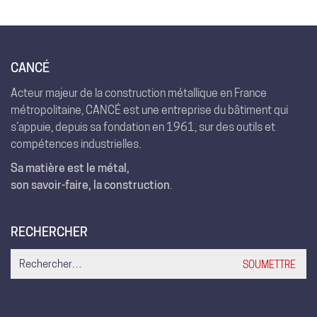
CANCÉ
Acteur majeur de la construction métallique en France
métropolitaine, CANCÉ est une entreprise du bâtiment qui
s’appuie, depuis sa fondation en 1961, sur des outils et
compétences industrielles.
Sa matière est le métal,
son savoir-faire, la construction
.
RECHERCHER
Search
for: