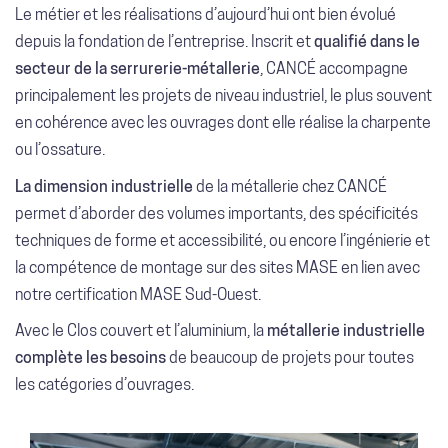
Le métier et les réalisations d’aujourd’hui ont bien évolué
depuis la fondation de l’entreprise. Inscrit et
qualifié dans le
secteur de la serrurerie-métallerie
, CANCÉ accompagne
principalement les projets de niveau industriel, le plus souvent
en cohérence avec les ouvrages dont elle réalise la charpente
ou l’ossature.
La dimension industrielle
de la métallerie chez CANCÉ
permet d’aborder des volumes importants, des spécificités
techniques de forme et accessibilité, ou encore l’ingénierie et
la compétence de montage sur des sites MASE en lien avec
notre certification MASE Sud-Ouest.
Avec le Clos couvert et l’aluminium, la
métallerie industrielle
complète les besoins
de beaucoup de projets pour toutes
les catégories d’ouvrages.