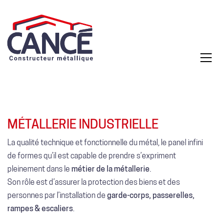
MÉTALLERIE INDUSTRIELLE
La qualité technique et fonctionnelle du métal, le panel infini
de formes qu’il est capable de prendre s’expriment
pleinement dans le
métier de la métallerie
.
Son rôle est d’assurer la protection des biens et des
personnes par l’installation de
garde-corps, passerelles,
rampes & escaliers
.