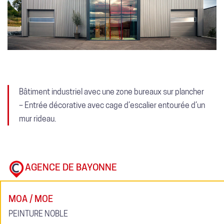
Bâtiment industriel avec une zone bureaux sur plancher
– Entrée décorative avec cage d’escalier entourée d’un
mur rideau.
AGENCE DE BAYONNE
MOA / MOE
PEINTURE NOBLE