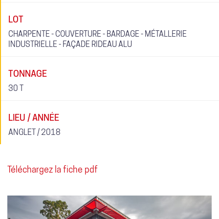
LOT
CHARPENTE - COUVERTURE - BARDAGE - MÉTALLERIE
INDUSTRIELLE - FAÇADE RIDEAU ALU
TONNAGE
30 T
LIEU / ANNÉE
ANGLET / 2018
Téléchargez la fiche pdf