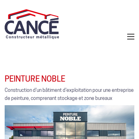
PEINTURE NOBLE
Construction d'un bâtiment d'exploitation pour une entreprise
de peinture, comprenant stockage et zone bureaux