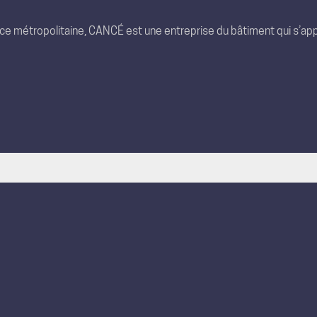
nce métropolitaine, CANCÉ est une entreprise du bâtiment qui s’app