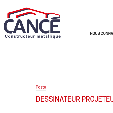
NOUS CONNA
Poste
DESSINATEUR PROJETEUR