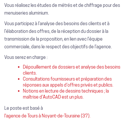
Vous réalisez les études de métrés et de chiffrage pour des
menuiseries aluminium.
Vous participez à l’analyse des besoins des clients et à
l’élaboration des offres, de la réception du dossier à la
transmission de la proposition, en lien avec l’équipe
commerciale, dans le respect des objectifs de l’agence.
Vous serez en charge :
Dépouillement de dossiers et analyse des besoins
clients.
Consultations fournisseurs et préparation des
réponses aux appels d’offres privés et publics.
Notions en lecture de dessins techniques ; la
maîtrise d’AutoCAD est un plus.
Le poste est basé à
l'agence de Tours à Noyant-de-Touraine (37).