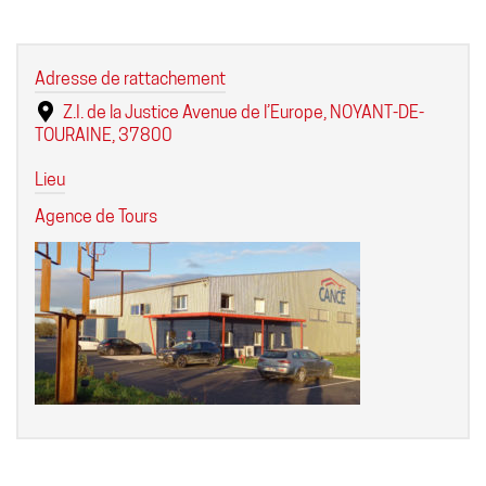
Adresse de rattachement
Z.I. de la Justice Avenue de l’Europe, NOYANT-DE-
TOURAINE, 37800
Lieu
Agence de Tours