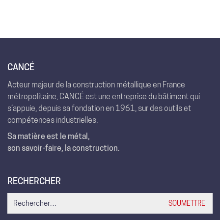
CANCÉ
Acteur majeur de la construction métallique en France
métropolitaine, CANCÉ est une entreprise du bâtiment qui
s’appuie, depuis sa fondation en 1961, sur des outils et
compétences industrielles.
Sa matière est le métal,
son savoir-faire, la construction
.
RECHERCHER
Search
for: