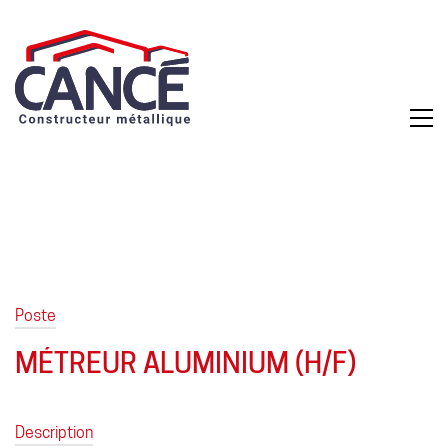
Poste
MÉTREUR ALUMINIUM (H/F)
Description