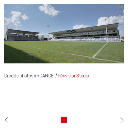
Crédits photos @ CANCÉ /
PérivisionStudio