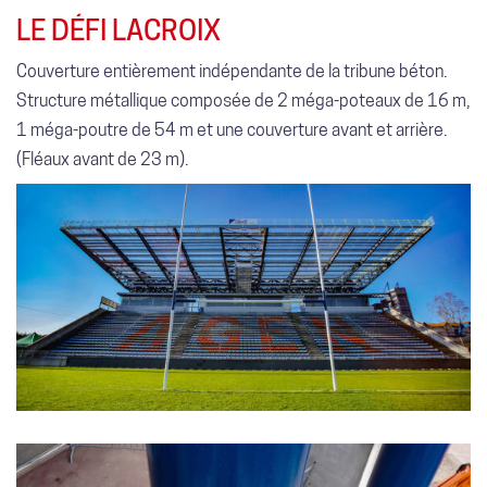
LE DÉFI LACROIX
Couverture entièrement indépendante de la tribune béton.
Structure métallique composée de 2 méga-poteaux de 16 m,
1 méga-poutre de 54 m et une couverture avant et arrière.
(Fléaux avant de 23 m).