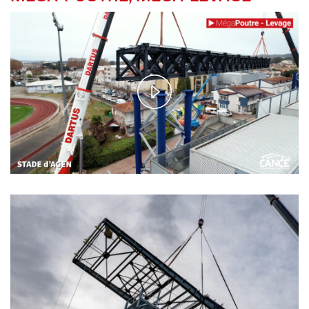
Play
Video