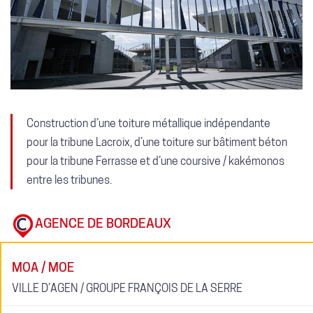
Construction d’une toiture métallique indépendante
pour la tribune Lacroix, d’une toiture sur bâtiment béton
pour la tribune Ferrasse et d’une coursive / kakémonos
entre les tribunes.
AGENCE DE BORDEAUX
MOA / MOE
VILLE D’AGEN / GROUPE FRANÇOIS DE LA SERRE