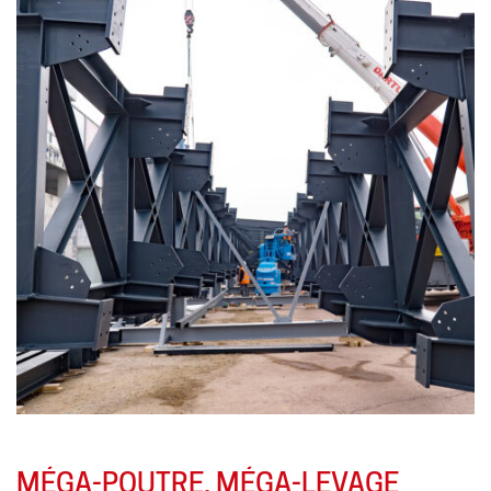
MÉGA-POUTRE, MÉGA-LEVAGE