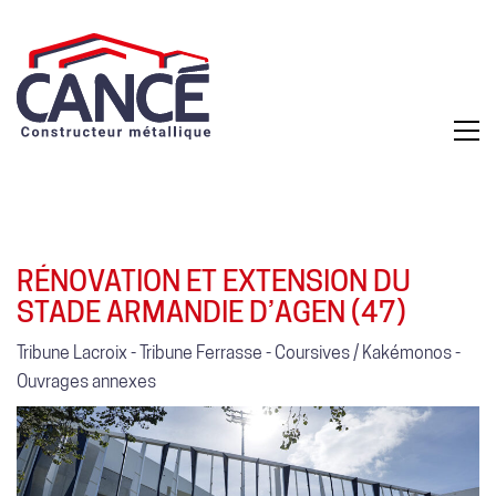
RÉNOVATION ET EXTENSION DU
STADE ARMANDIE D’AGEN (47)
Tribune Lacroix - Tribune Ferrasse - Coursives / Kakémonos -
Ouvrages annexes