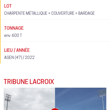
LOT
CHARPENTE MÉTALLIQUE + COUVERTURE + BARDAGE
TONNAGE
env. 600 T
LIEU / ANNÉE
AGEN (47) / 2022
TRIBUNE LACROIX