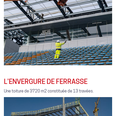
L’ENVERGURE DE FERRASSE
Une toiture de 3720 m2 constituée de 13 travées.