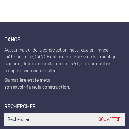
CANCÉ
Acteur majeur de la construction métallique en France
métropolitaine, CANCÉ est une entreprise du bâtiment qui
s’appuie, depuis sa fondation en 1961, sur des outils et
compétences industrielles.
Sa matière est le métal,
son savoir-faire, la construction
.
RECHERCHER
Search
for: