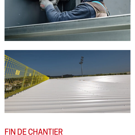
FIN DE CHANTIER