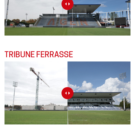
TRIBUNE FERRASSE