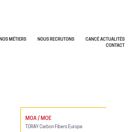
NOS MÉTIERS
NOUS RECRUTONS
CANCÉ ACTUALITÉS
CONTACT
MOA / MOE
TORAY Carbon Fibers Europe