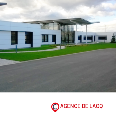
AGENCE DE LACQ