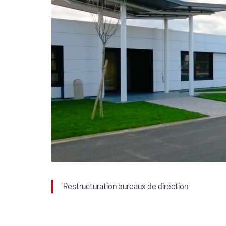
Restructuration bureaux de direction