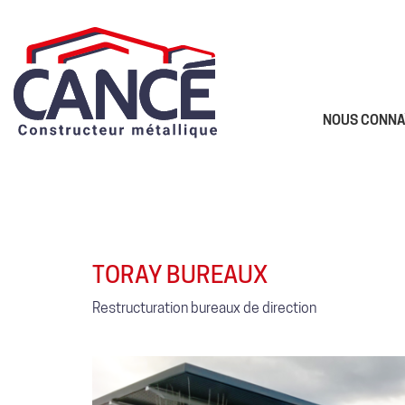
NOUS CONNA
TORAY BUREAUX
Restructuration bureaux de direction