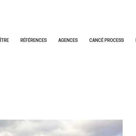
ÎTRE
RÉFÉRENCES
AGENCES
CANCÉ PROCESS