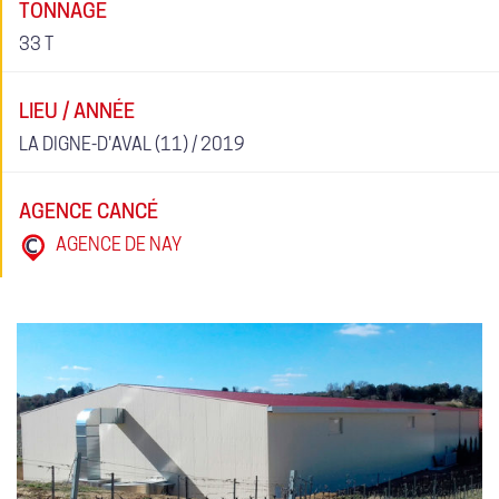
TONNAGE
33 T
LIEU / ANNÉE
LA DIGNE-D'AVAL (11) / 2019
AGENCE CANCÉ
AGENCE DE NAY