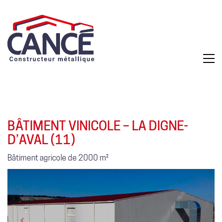
BÂTIMENT VINICOLE – LA DIGNE-
D’AVAL (11)
Bâtiment agricole de 2000 m²