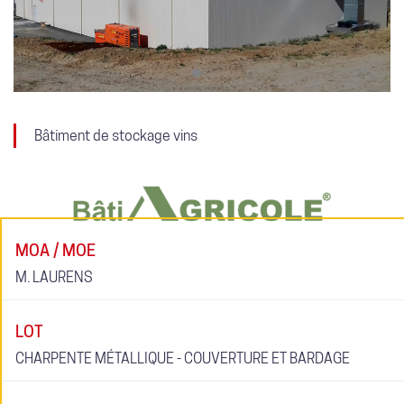
Bâtiment de stockage vins
MOA / MOE
M. LAURENS
LOT
CHARPENTE MÉTALLIQUE - COUVERTURE ET BARDAGE