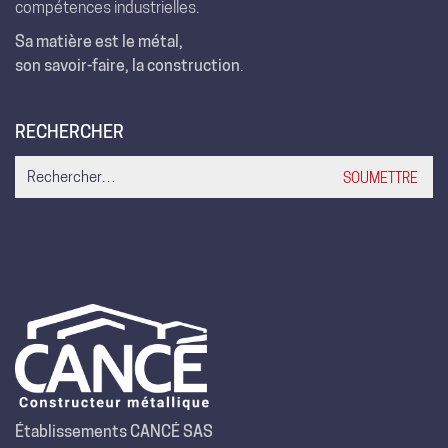
compétences industrielles.
Sa matière est le métal,
son savoir-faire, la construction
.
RECHERCHER
Search
for:
Établissements CANCÉ SAS