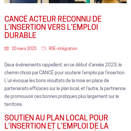
CANCÉ ACTEUR RECONNU DE
L’INSERTION VERS L’EMPLOI
DURABLE
20 mars 2023
RSE-intégration
Deux événements rappellent, en ce début d’année 2023, le
chemin choisi par CANCÉ pour soutenir l’emploi par l’insertion.
L’un évoque les bons résultats de la mise en place de
partenariats efficaces sur le plan local, et l’autre, la pertinence
de promouvoir ces bonnes pratiques plus largement sur le
territoire.
SOUTIEN AU PLAN LOCAL POUR
L’INSERTION ET L’EMPLOI DE LA