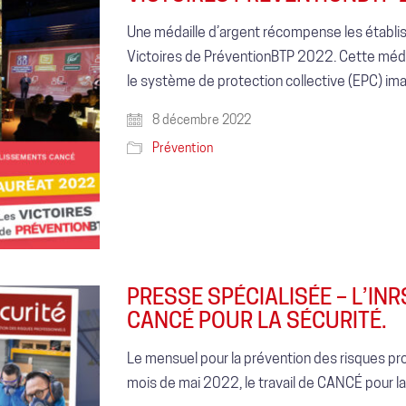
Une médaille d’argent récompense les établi
Victoires de PréventionBTP 2022. Cette méda
le système de protection collective (EPC) 
8 décembre 2022
Prévention
PRESSE SPÉCIALISÉE – L’INR
CANCÉ POUR LA SÉCURITÉ.
Le mensuel pour la prévention des risques pro
mois de mai 2022, le travail de CANCÉ pour la 