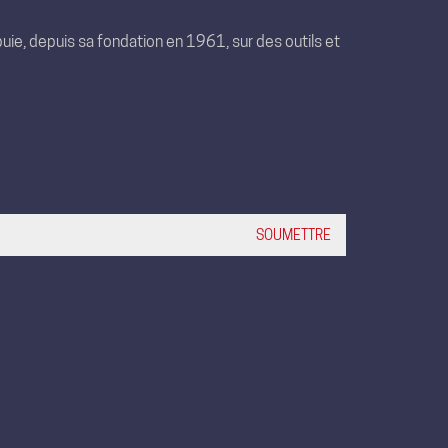
uie, depuis sa fondation en 1961, sur des outils et