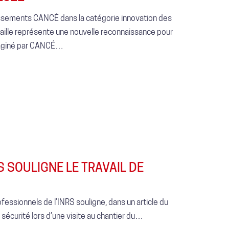
ssements CANCÉ dans la catégorie innovation des
ille représente une nouvelle reconnaissance pour
imaginé par CANCÉ…
S SOULIGNE LE TRAVAIL DE
fessionnels de l’INRS souligne, dans un article du
sécurité lors d’une visite au chantier du…