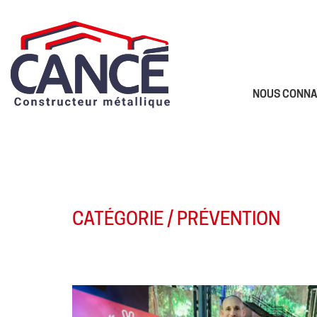
NOUS CONNA
CATÉGORIE /
PRÉVENTION