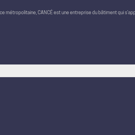
nce métropolitaine, CANCÉ est une entreprise du bâtiment qui s’app