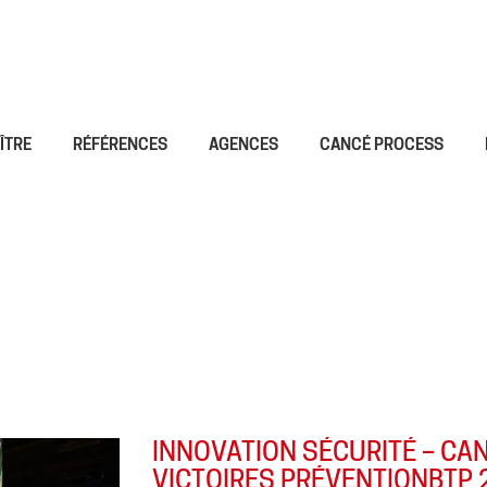
ÎTRE
RÉFÉRENCES
AGENCES
CANCÉ PROCESS
INNOVATION SÉCURITÉ – CA
VICTOIRES PRÉVENTIONBTP 