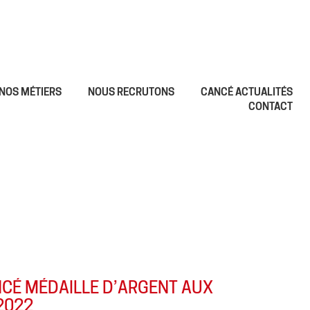
NOS MÉTIERS
NOUS RECRUTONS
CANCÉ ACTUALITÉS
CONTACT
NCÉ MÉDAILLE D’ARGENT AUX
2022