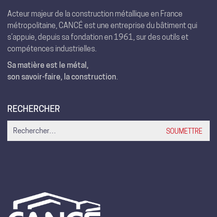
Acteur majeur de la construction métallique en France
métropolitaine, CANCÉ est une entreprise du bâtiment qui
s’appuie, depuis sa fondation en 1961, sur des outils et
compétences industrielles.
Sa matière est le métal,
son savoir-faire, la construction
.
RECHERCHER
Search
for: