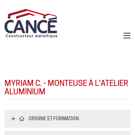
MYRIAM C. - MONTEUSE À L'ATELIER
ALUMINIUM
ORIGINE ET FORMATION