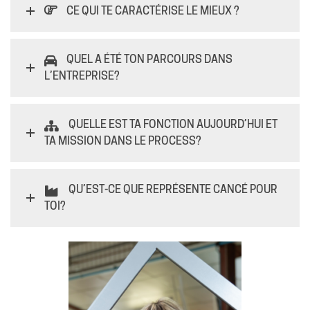
CE QUI TE CARACTÉRISE LE MIEUX ?
QUEL A ÉTÉ TON PARCOURS DANS
L’ENTREPRISE?
QUELLE EST TA FONCTION AUJOURD’HUI ET
TA MISSION DANS LE PROCESS?
QU’EST-CE QUE REPRÉSENTE CANCÉ POUR
TOI?