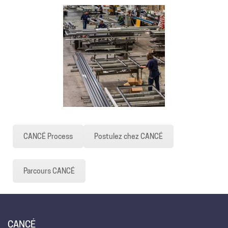
CANCÉ Process
Postulez chez CANCÉ
Parcours CANCÉ
CANCÉ