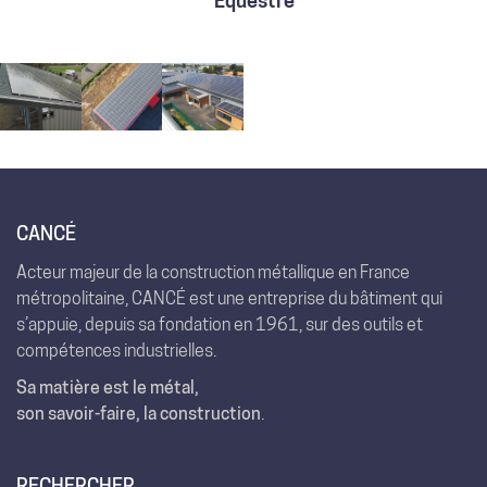
Équestre
CANCÉ
Acteur majeur de la construction métallique en France
métropolitaine, CANCÉ est une entreprise du bâtiment qui
s’appuie, depuis sa fondation en 1961, sur des outils et
compétences industrielles.
Sa matière est le métal,
son savoir-faire, la construction
.
RECHERCHER