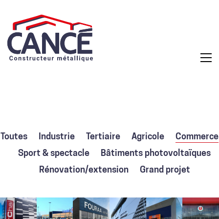
Toutes
Industrie
Tertiaire
Agricole
Commerce
Sport & spectacle
Bâtiments photovoltaïques
Rénovation/extension
Grand projet