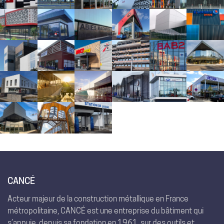
CANCÉ
Acteur majeur de la construction métallique en France
métropolitaine, CANCÉ est une entreprise du bâtiment qui
s’appuie, depuis sa fondation en 1961, sur des outils et